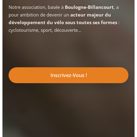
Notre association, basée à
Boulogne-Billancourt
, a
pour ambition de devenir un
acteur majeur du
développement du vélo sous toutes ses formes
:
cyclotourisme, sport, découverte…
Inscrivez-Vous !