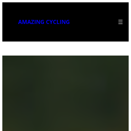
AMAZING CYCLING