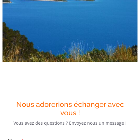
Nous adorerions échanger avec
vous !
Vous avez des questions ? Envoyez nous un message !