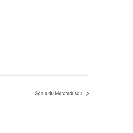
Sortie du Mercredi soir