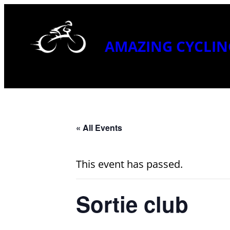
AMAZING CYCLIN
« All Events
This event has passed.
Sortie club