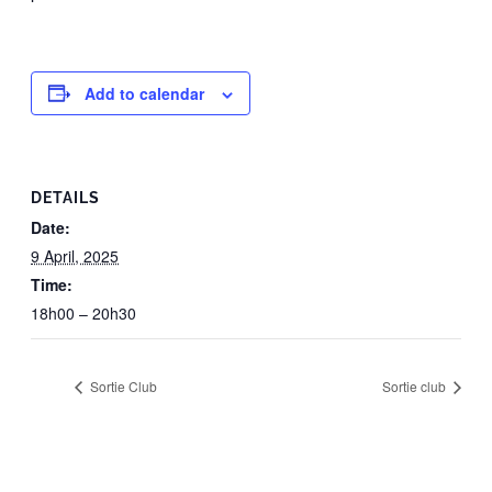
Add to calendar
DETAILS
Date:
9 April, 2025
Time:
18h00 – 20h30
Sortie Club
Sortie club