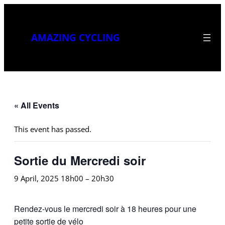
AMAZING CYCLING
« All Events
This event has passed.
Sortie du Mercredi soir
9 April, 2025 18h00
–
20h30
Rendez-vous le mercredi soir à 18 heures pour une
petite sortie de vélo