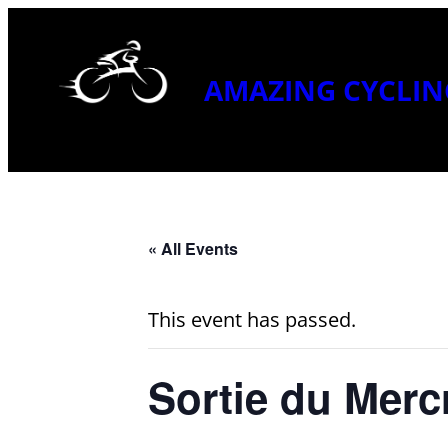
AMAZING CYCLIN
« All Events
This event has passed.
Sortie du Mercr