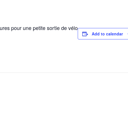
res pour une petite sortie de vélo
Add to calendar