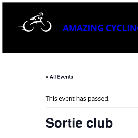
AMAZING CYCLIN
« All Events
This event has passed.
Sortie club