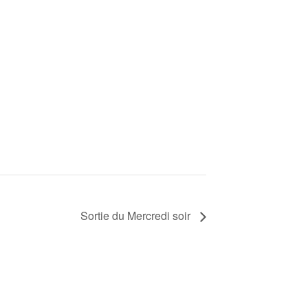
Sortie du Mercredi soir