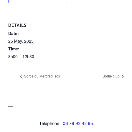
DETAILS
Date:
25 May, 2025
Time:
8h00 – 12h30
Sortie du Mercredi soir
Sortie club
Téléphone :
06 79 92 42 95